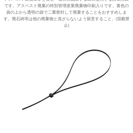
です。アスベスト廃棄の特別管理産業廃棄物印刷入りです。黄色の
袋の上から透明の袋で二重密封して廃棄することをおすすめしま
す。廃石綿等は他の廃棄物と混ざらないよう留意すること。(混載禁
止)