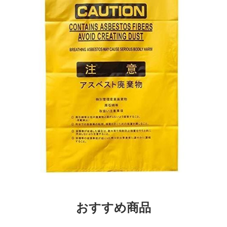
おすすめ商品