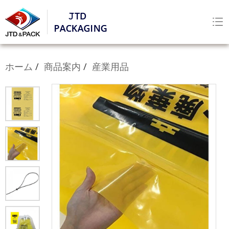
ホーム
商品案内
産業用品