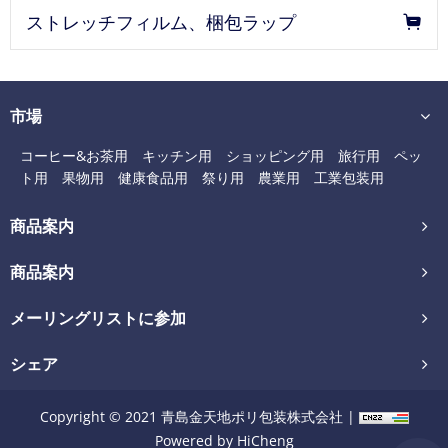
ストレッチフィルム、梱包ラップ
市場
コーヒー&お茶用
キッチン用
ショッピング用
旅行用
ペッ
ト用
果物用
健康食品用
祭り用
農業用
工業包装用
商品案内
商品案内
メーリングリストに参加
シェア
Copyright © 2021 青島金天地ポリ包装株式会社 |
Powered by HiCheng