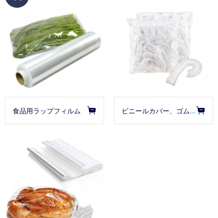
ビニールカバー、ゴム付き皿用カバー、フード用カバー、食品保存用
食品用ラップフィルム