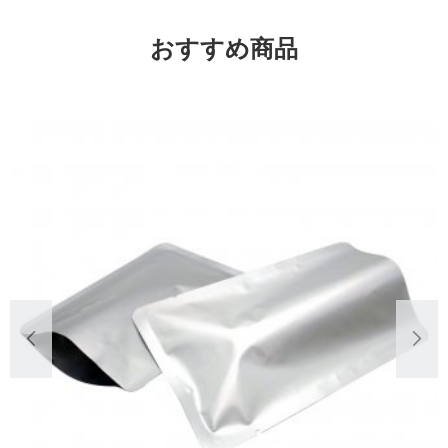
おすすめ商品