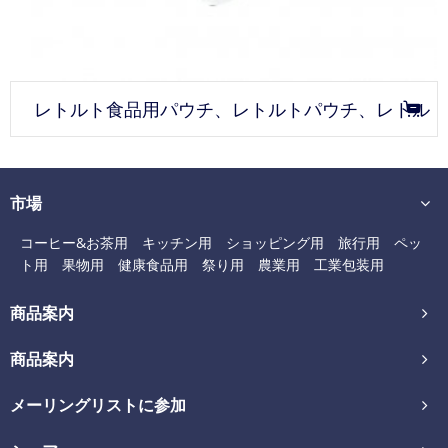
レトルト食品用パウチ、レトルトパウチ、レトル
ト用袋
市場
コーヒー&お茶用
キッチン用
ショッピング用
旅行用
ペッ
ト用
果物用
健康食品用
祭り用
農業用
工業包装用
商品案内
商品案内
メーリングリストに参加