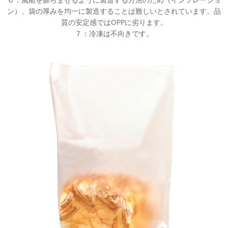
ン）、袋の厚みを均一に製造することは難しいとされています。品
質の安定感ではOPPに劣ります。
７：冷凍は不向きです。