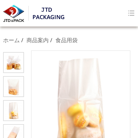
ホーム
商品案内
食品用袋