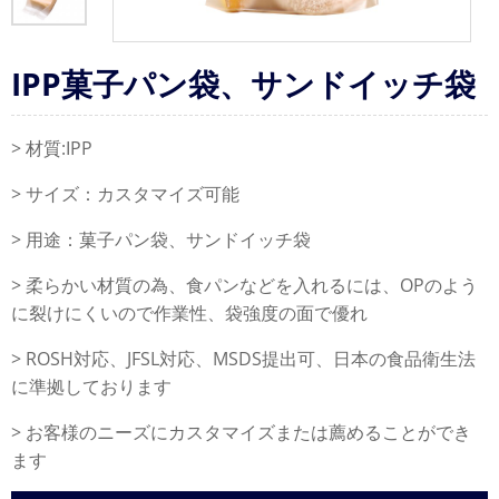
IPP菓子パン袋、サンドイッチ袋
> 材質:IPP
> サイズ：カスタマイズ可能
> 用途：菓子パン袋、サンドイッチ袋
> 柔らかい材質の為、食パンなどを入れるには、OPのよう
に裂けにくいので作業性、袋強度の面で優れ
> ROSH対応、JFSL対応、MSDS提出可、日本の食品衛生法
に準拠しております
> お客様のニーズにカスタマイズまたは薦めることができ
ます