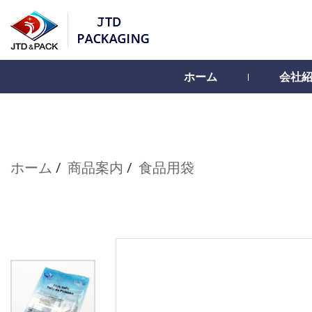
ホーム
会社
ホーム
商品案内
食品用袋