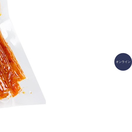
オンライン