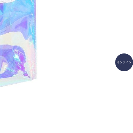
オンライン