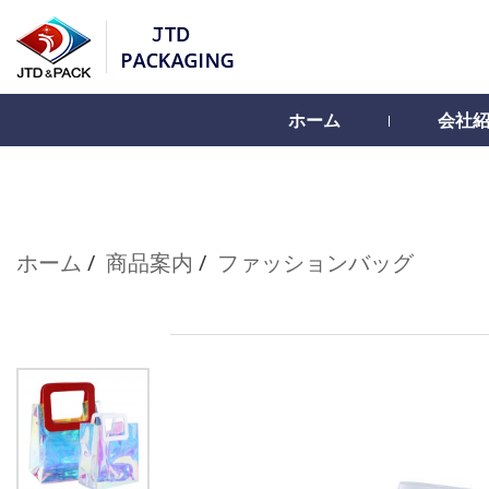
ホーム
会社
ホーム
商品案内
ファッションバッグ